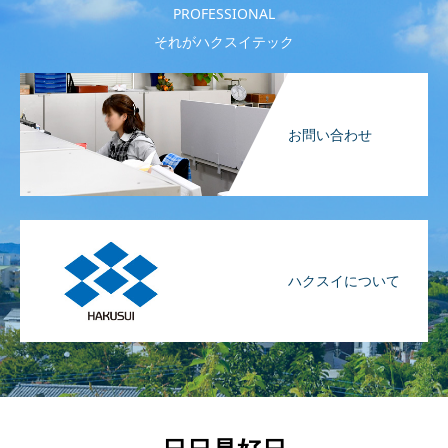
PROFESSIONAL
それがハクスイテック
お問い合わせ
ハクスイについて