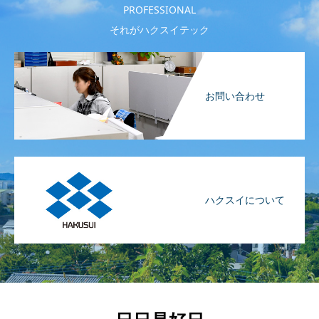
PROFESSIONAL
それがハクスイテック
お問い合わせ
ハクスイについて