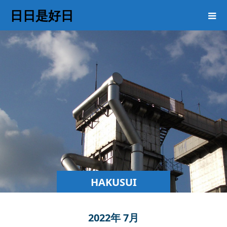
日日是好日
HAKUSUI
COLUMN
2022年 7月