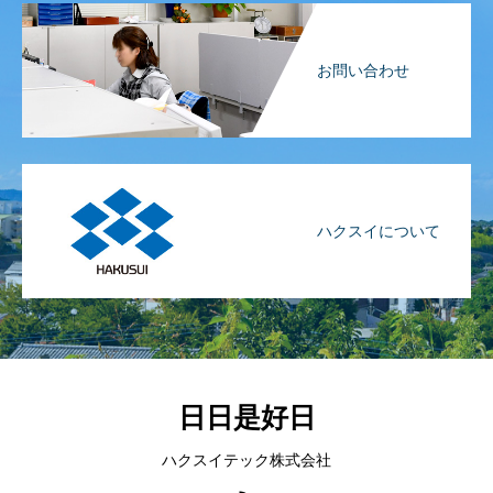
お問い合わせ
ハクスイについて
日日是好日
ハクスイテック株式会社