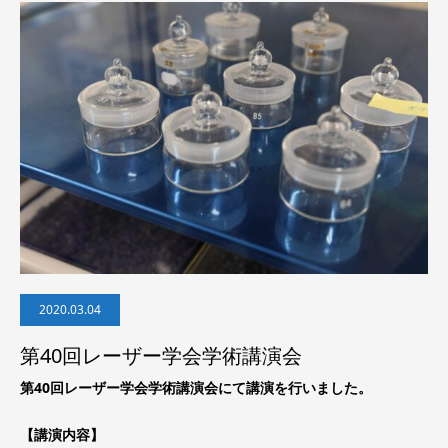
2020.03.04
第40回レーザー学会学術講演会
第40回レーザー学会学術講演会にて講演を行いました。
【講演内容】