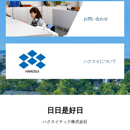
お問い合わせ
ハクスイについて
日日是好日
ハクスイテック株式会社