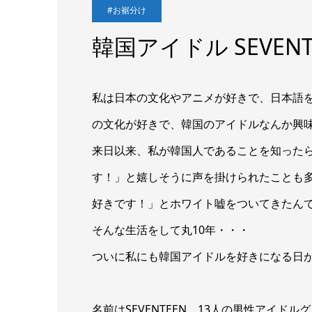
#お裾分け
韓国アイドル SEVENT
私は日本の文化やアニメが好きで、日本語
の文化が好きで、韓国のアイドルなんか興
来日以来、私が韓国人であることを知ったら
す！」と嬉しそうに声を掛けられたことも多
好きです！」とホワイト嘘をついてきたん
そんな生活をして丸10年・・・
ついに私にも韓国アイドルを好きになる日
名前はSEVENTEEN。13人の男性アイドル