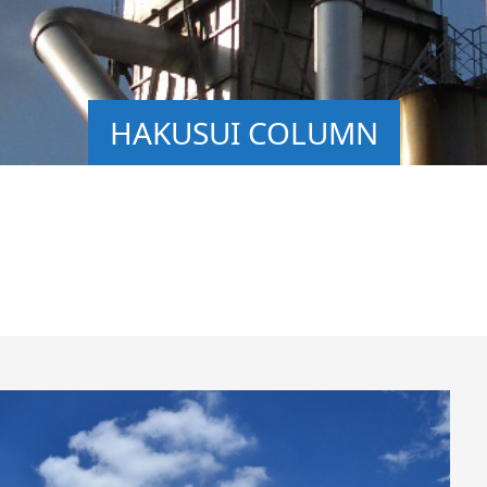
HAKUSUI COLUMN