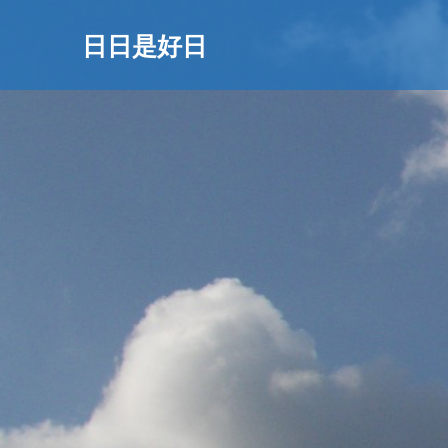
日日是好日