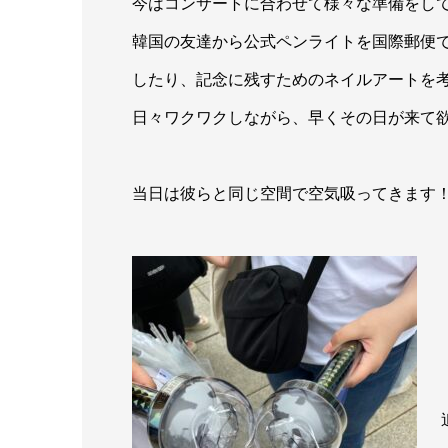
今はコンサートに合わせて様々な準備をし
韓国の友達から公式ペンライトを国際郵便
したり、記念に残すためのネイルアートを
日々ワクワクしながら、早くその日が来て
当日は彼らと同じ空間で空気吸ってきます