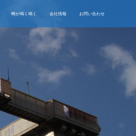
蝉が鳴く鳴く
会社情報
お問い合わせ