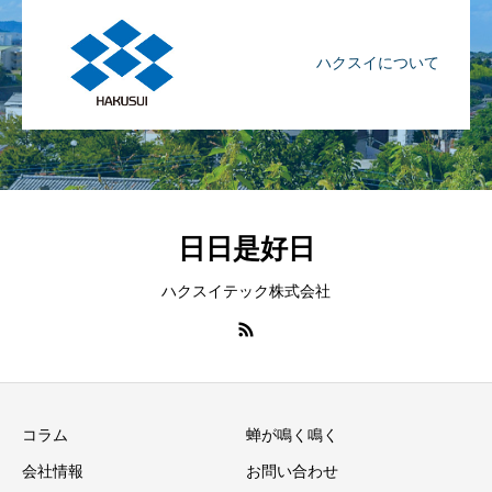
ハクスイについて
日日是好日
ハクスイテック株式会社
コラム
蝉が鳴く鳴く
会社情報
お問い合わせ