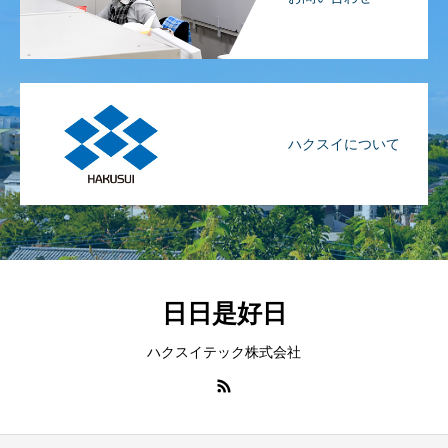
ハクスイについて
日日是好日
ハクスイテック株式会社