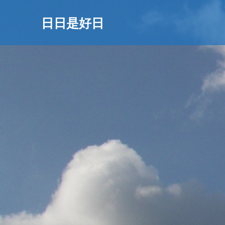
日日是好日