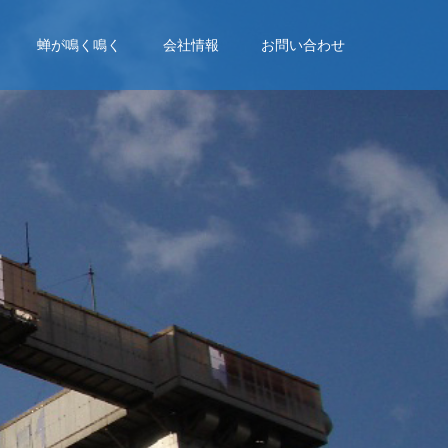
蝉が鳴く鳴く
会社情報
お問い合わせ