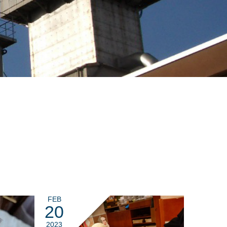
FEB
20
2023